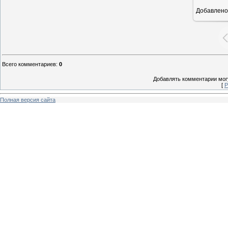
Добавлено
1
Всего комментариев
:
0
Добавлять комментарии могу
[
Р
Полная версия сайта