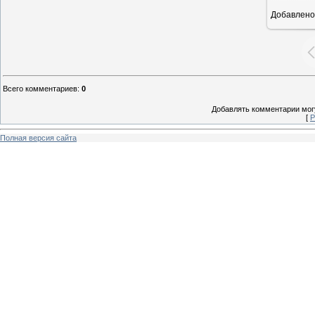
Добавлено
1
Всего комментариев
:
0
Добавлять комментарии могу
[
Р
Полная версия сайта