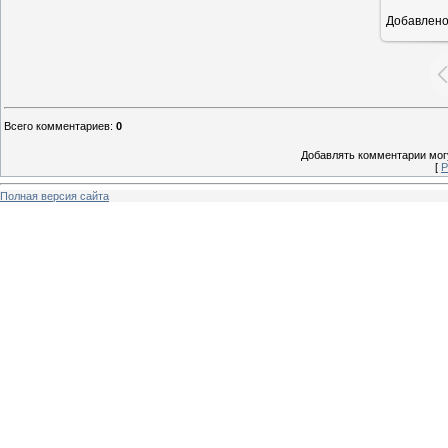
Добавлен
160
Всего комментариев
:
0
Добавлять комментарии могу
[
Р
Полная версия сайта