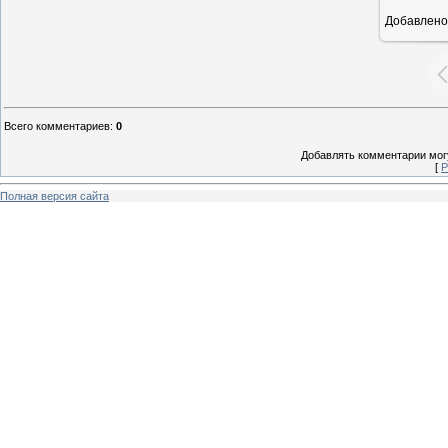
Добавлено
16
Всего комментариев
:
0
Добавлять комментарии могу
[
Р
Полная версия сайта