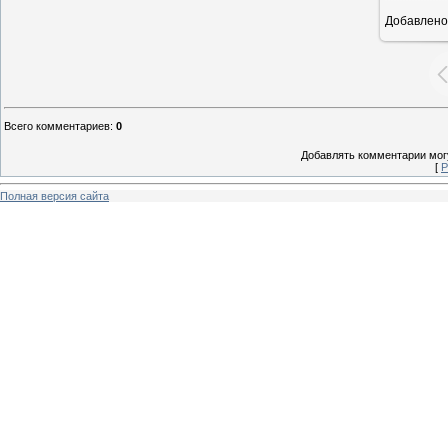
Добавлено
Всего комментариев
:
0
Добавлять комментарии могу
[
Р
Полная версия сайта