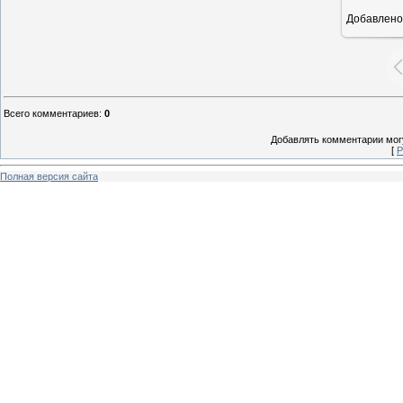
Добавлено
Всего комментариев
:
0
Добавлять комментарии могу
[
Р
Полная версия сайта