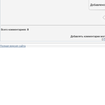
Добавлено
Всего комментариев
:
0
Добавлять комментарии могу
[
Р
Полная версия сайта