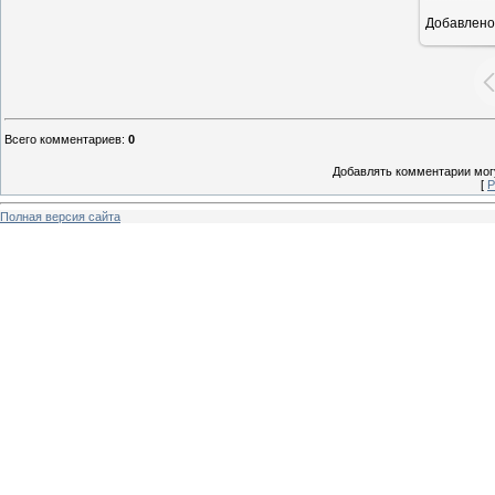
Добавлено
Всего комментариев
:
0
Добавлять комментарии могу
[
Р
Полная версия сайта