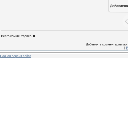
Добавлено
16
Всего комментариев
:
0
Добавлять комментарии могу
[
Р
Полная версия сайта