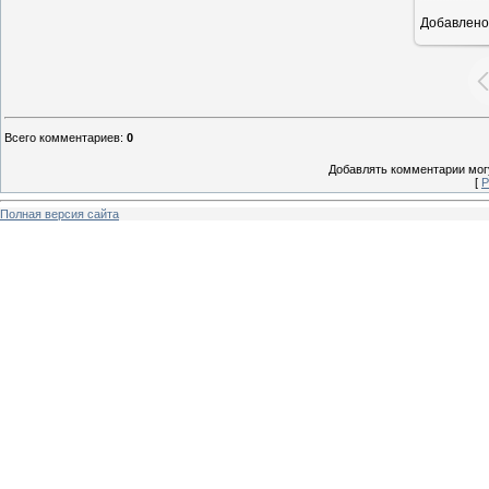
Добавлено
16
Всего комментариев
:
0
Добавлять комментарии могу
[
Р
Полная версия сайта