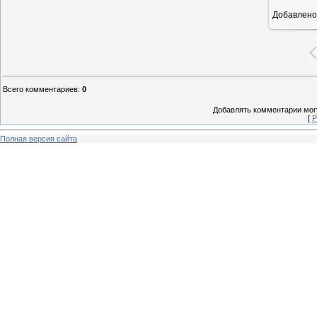
Добавлено
16
Всего комментариев
:
0
Добавлять комментарии могу
[
Р
Полная версия сайта