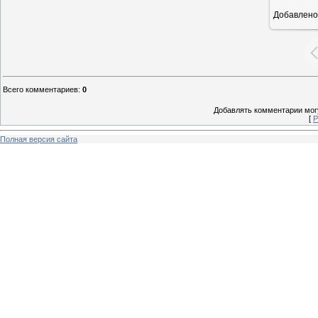
Добавлено
1
Всего комментариев
:
0
Добавлять комментарии могу
[
Р
Полная версия сайта