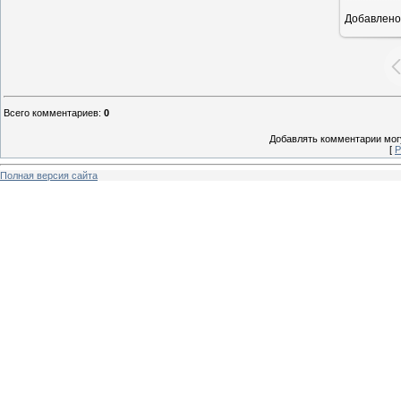
Добавлено
1
Всего комментариев
:
0
Добавлять комментарии могу
[
Р
Полная версия сайта