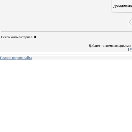
Добавлено
6
Всего комментариев
:
0
Добавлять комментарии могу
[
Р
Полная версия сайта